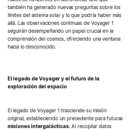
también ha generado nuevas preguntas sobre los
límites del sistema solar y lo que podría haber más
allá. Las observaciones continuas de Voyager 1
seguirán desempeñando un papel crucial en la
comprensión del cosmos, ofreciendo una ventana
hacia lo desconocido.
El legado de Voyager y el futuro de la
exploración del espacio
El legado de Voyager 1 trasciende su misión
original, estableciendo un precedente para futuras
misiones intergalácticas
. Al recopilar datos