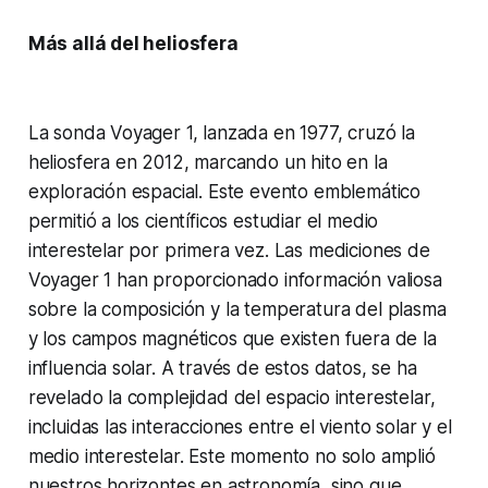
Más allá del heliosfera
La sonda Voyager 1, lanzada en 1977, cruzó la
heliosfera en 2012, marcando un hito en la
exploración espacial. Este evento emblemático
permitió a los científicos estudiar el medio
interestelar por primera vez. Las mediciones de
Voyager 1 han proporcionado información valiosa
sobre la composición y la temperatura del plasma
y los campos magnéticos que existen fuera de la
influencia solar. A través de estos datos, se ha
revelado la complejidad del espacio interestelar,
incluidas las interacciones entre el viento solar y el
medio interestelar. Este momento no solo amplió
nuestros horizontes en astronomía, sino que