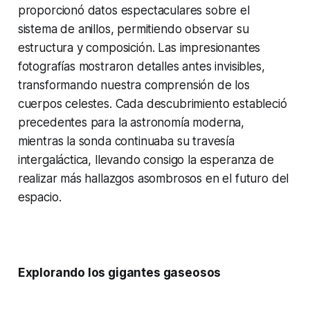
proporcionó datos espectaculares sobre el
sistema de anillos, permitiendo observar su
estructura y composición. Las impresionantes
fotografías mostraron detalles antes invisibles,
transformando nuestra comprensión de los
cuerpos celestes. Cada descubrimiento estableció
precedentes para la astronomía moderna,
mientras la sonda continuaba su travesía
intergaláctica, llevando consigo la esperanza de
realizar más hallazgos asombrosos en el futuro del
espacio.
Explorando los gigantes gaseosos