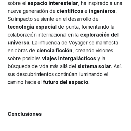
sobre el
espacio interestelar
, ha inspirado a una
nueva generación de
científicos
e
ingenieros
.
Su impacto se siente en el desarrollo de
tecnología espacial
de punta, fomentando la
colaboración internacional en la
exploración del
universo
. La influencia de Voyager se manifiesta
en obras de
ciencia ficción
, creando visiones
sobre posibles
viajes intergalácticos
y la
búsqueda de vida más allá del
sistema solar
. Así,
sus descubrimientos continúan iluminando el
camino hacia el
futuro del espacio
.
Conclusiones