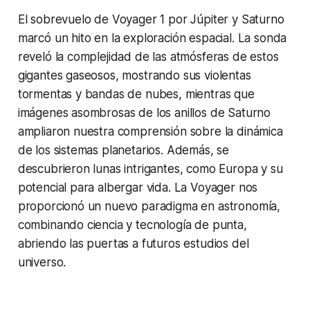
El sobrevuelo de Voyager 1 por Júpiter y Saturno
marcó un hito en la exploración espacial. La sonda
reveló la complejidad de las atmósferas de estos
gigantes gaseosos, mostrando sus violentas
tormentas y bandas de nubes, mientras que
imágenes asombrosas de los anillos de Saturno
ampliaron nuestra comprensión sobre la dinámica
de los sistemas planetarios. Además, se
descubrieron lunas intrigantes, como Europa y su
potencial para albergar vida. La Voyager nos
proporcionó un nuevo paradigma en astronomía,
combinando ciencia y tecnología de punta,
abriendo las puertas a futuros estudios del
universo.