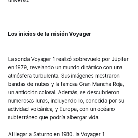
universo.
Los inicios de la misión Voyager
La sonda Voyager 1 realizó sobrevuelo por Júpiter
en 1979, revelando un mundo dinámico con una
atmósfera turbulenta. Sus imágenes mostraron
bandas de nubes y la famosa Gran Mancha Roja,
un anticiclón colosal. Además, se descubrieron
numerosas lunas, incluyendo Io, conocida por su
actividad volcánica, y Europa, con un océano
subterráneo que podría albergar vida.
Al llegar a Saturno en 1980, la Voyager 1