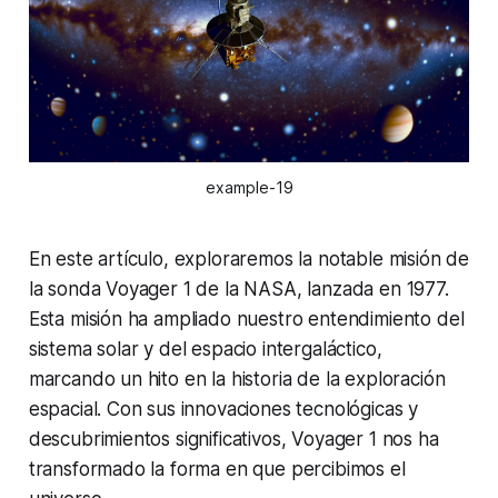
example-19
En este artículo, exploraremos la notable misión de
la sonda Voyager 1 de la NASA, lanzada en 1977.
Esta misión ha ampliado nuestro entendimiento del
sistema solar y del espacio intergaláctico,
marcando un hito en la historia de la exploración
espacial. Con sus innovaciones tecnológicas y
descubrimientos significativos, Voyager 1 nos ha
transformado la forma en que percibimos el