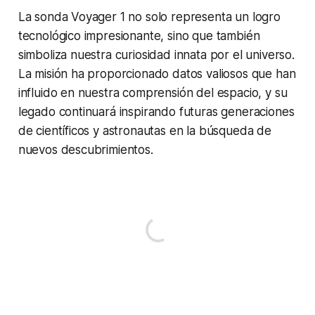
La sonda Voyager 1 no solo representa un logro
tecnológico impresionante, sino que también
simboliza nuestra curiosidad innata por el universo.
La misión ha proporcionado datos valiosos que han
influido en nuestra comprensión del espacio, y su
legado continuará inspirando futuras generaciones
de científicos y astronautas en la búsqueda de
nuevos descubrimientos.