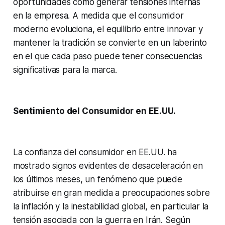
oportunidades como generar tensiones internas
en la empresa. A medida que el consumidor
moderno evoluciona, el equilibrio entre innovar y
mantener la tradición se convierte en un laberinto
en el que cada paso puede tener consecuencias
significativas para la marca.
Sentimiento del Consumidor en EE.UU.
La confianza del consumidor en EE.UU. ha
mostrado signos evidentes de desaceleración en
los últimos meses, un fenómeno que puede
atribuirse en gran medida a preocupaciones sobre
la inflación y la inestabilidad global, en particular la
tensión asociada con la guerra en Irán. Según