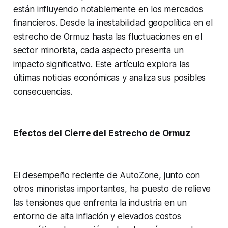
están influyendo notablemente en los mercados
financieros. Desde la inestabilidad geopolítica en el
estrecho de Ormuz hasta las fluctuaciones en el
sector minorista, cada aspecto presenta un
impacto significativo. Este artículo explora las
últimas noticias económicas y analiza sus posibles
consecuencias.
Efectos del Cierre del Estrecho de Ormuz
El desempeño reciente de AutoZone, junto con
otros minoristas importantes, ha puesto de relieve
las tensiones que enfrenta la industria en un
entorno de alta inflación y elevados costos