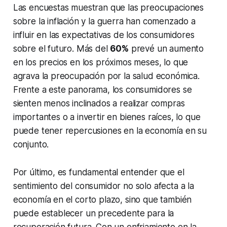
Las encuestas muestran que las preocupaciones
sobre la inflación y la guerra han comenzado a
influir en las expectativas de los consumidores
sobre el futuro. Más del
60%
prevé un aumento
en los precios en los próximos meses, lo que
agrava la preocupación por la salud económica.
Frente a este panorama, los consumidores se
sienten menos inclinados a realizar compras
importantes o a invertir en bienes raíces, lo que
puede tener repercusiones en la economía en su
conjunto.
Por último, es fundamental entender que el
sentimiento del consumidor no solo afecta a la
economía en el corto plazo, sino que también
puede establecer un precedente para la
recuperación futura. Con un enfriamiento en la