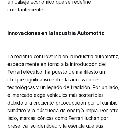
un paisaje económico que se redefine
constantemente.
Innovaciones en la Industria Automotriz
La reciente controversia en la industria automotriz,
especialmente en torno a la introducción del
Ferrari eléctrico, ha puesto de manifiesto un
choque significativo entre las innovaciones
tecnológicas y un legado de tradición. Por un lado,
el mercado exige vehículos más sostenibles
debido a la creciente preocupación por el cambio
climático y la búsqueda de energía limpia. Por otro
lado, marcas icónicas como Ferrari luchan por
preservar su identidad y la esencia que sus