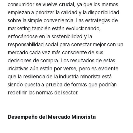
consumidor se vuelve crucial, ya que los mismos
empiezan a priorizar la calidad y la disponibilidad
sobre la simple conveniencia. Las estrategias de
marketing también están evolucionando,
enfocándose en la sostenibilidad y la
responsabilidad social para conectar mejor con un
mercado cada vez más consciente de sus
decisiones de compra. Los resultados de estas
iniciativas aún están por verse, pero es evidente
que la resiliencia de la industria minorista está
siendo puesta a prueba de formas que podrían
redefinir las normas del sector.
Desempeño del Mercado Minorista