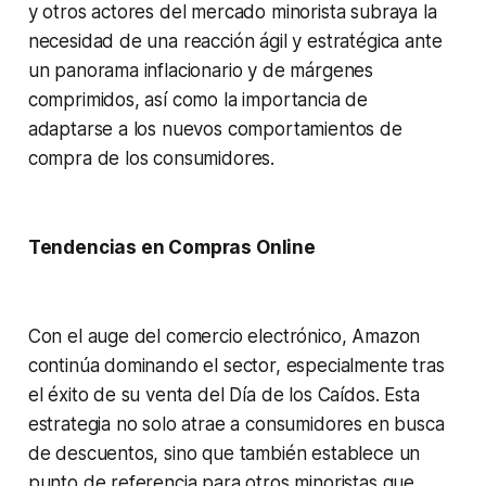
y otros actores del mercado minorista subraya la
necesidad de una reacción ágil y estratégica ante
un panorama inflacionario y de márgenes
comprimidos, así como la importancia de
adaptarse a los nuevos comportamientos de
compra de los consumidores.
Tendencias en Compras Online
Con el auge del comercio electrónico, Amazon
continúa dominando el sector, especialmente tras
el éxito de su venta del Día de los Caídos. Esta
estrategia no solo atrae a consumidores en busca
de descuentos, sino que también establece un
punto de referencia para otros minoristas que