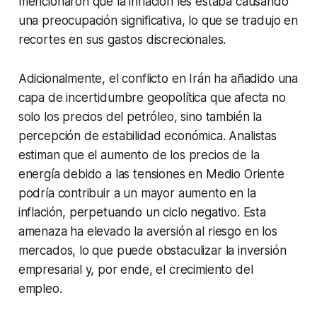
mencionaron que la inflación les estaba causando
una preocupación significativa, lo que se tradujo en
recortes en sus gastos discrecionales.
Adicionalmente, el conflicto en Irán ha añadido una
capa de incertidumbre geopolítica que afecta no
solo los precios del petróleo, sino también la
percepción de estabilidad económica. Analistas
estiman que el aumento de los precios de la
energía debido a las tensiones en Medio Oriente
podría contribuir a un mayor aumento en la
inflación, perpetuando un ciclo negativo. Esta
amenaza ha elevado la aversión al riesgo en los
mercados, lo que puede obstaculizar la inversión
empresarial y, por ende, el crecimiento del
empleo.