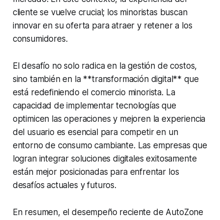
cliente se vuelve crucial; los minoristas buscan
innovar en su oferta para atraer y retener a los
consumidores.
El desafío no solo radica en la gestión de costos,
sino también en la **transformación digital** que
está redefiniendo el comercio minorista. La
capacidad de implementar tecnologías que
optimicen las operaciones y mejoren la experiencia
del usuario es esencial para competir en un
entorno de consumo cambiante. Las empresas que
logran integrar soluciones digitales exitosamente
están mejor posicionadas para enfrentar los
desafíos actuales y futuros.
En resumen, el desempeño reciente de AutoZone