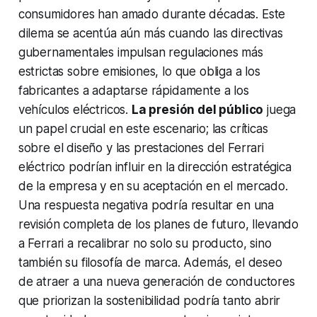
consumidores han amado durante décadas. Este
dilema se acentúa aún más cuando las directivas
gubernamentales impulsan regulaciones más
estrictas sobre emisiones, lo que obliga a los
fabricantes a adaptarse rápidamente a los
vehículos eléctricos.
La presión del público
juega
un papel crucial en este escenario; las críticas
sobre el diseño y las prestaciones del Ferrari
eléctrico podrían influir en la dirección estratégica
de la empresa y en su aceptación en el mercado.
Una
respuesta negativa
podría resultar en una
revisión completa de los planes de futuro, llevando
a Ferrari a recalibrar no solo su producto, sino
también su filosofía de marca. Además, el deseo
de atraer a una nueva generación de conductores
que priorizan la sostenibilidad podría tanto abrir