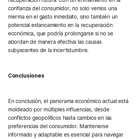
confianza del consumidor, no solo vemos una
merma en el gasto inmediato, sino también un
potencial estancamiento en la recuperación
económica, que podría prolongarse si no se
abordan de manera efectiva las causas
subyacentes de la incertidumbre.
Conclusiones
En conclusión, el panorama económico actual está
moldeado por múltiples influencias, desde
conflictos geopolíticos hasta cambios en las
preferencias del consumidor. Mantenerse
informado y adaptable es esencial para navegar