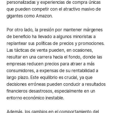
personalizadas y experiencias de compra únicas
que pueden competir con el atractivo masivo de
gigantes como Amazon.
Por otro lado, la presión por mantener márgenes
de beneficio ha llevado a algunos minoristas a
replantear sus políticas de precios y promociones.
Las tácticas de venta pueden, en ocasiones,
resultar en una carrera hacia el fondo, donde las
empresas reducen precios para atraer a más
consumidores, a expensas de su rentabilidad a
largo plazo. Este equilibrio es crucial, ya que
decisiones erróneas pueden conducir a resultados
financieros desastrosos, especialmente en un
entorno económico inestable.
Además, los cambios en el comportamiento del