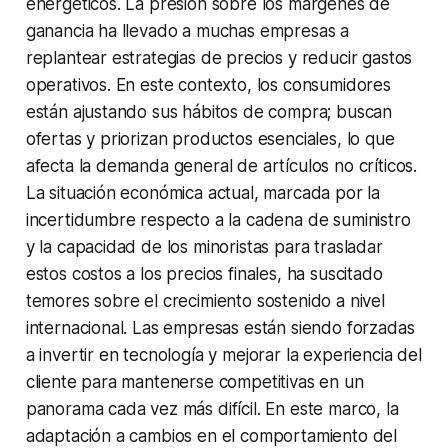
energéticos. La presión sobre los márgenes de
ganancia ha llevado a muchas empresas a
replantear estrategias de precios y reducir gastos
operativos. En este contexto, los consumidores
están ajustando sus hábitos de compra; buscan
ofertas y priorizan productos esenciales, lo que
afecta la demanda general de artículos no críticos.
La situación económica actual, marcada por la
incertidumbre respecto a la cadena de suministro
y la capacidad de los minoristas para trasladar
estos costos a los precios finales, ha suscitado
temores sobre el crecimiento sostenido a nivel
internacional. Las empresas están siendo forzadas
a invertir en tecnología y mejorar la experiencia del
cliente para mantenerse competitivas en un
panorama cada vez más difícil. En este marco, la
adaptación a cambios en el comportamiento del