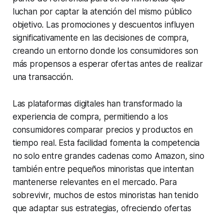
luchan por captar la atención del mismo público
objetivo. Las promociones y descuentos influyen
significativamente en las decisiones de compra,
creando un entorno donde los consumidores son
más propensos a esperar ofertas antes de realizar
una transacción.
Las plataformas digitales han transformado la
experiencia de compra, permitiendo a los
consumidores comparar precios y productos en
tiempo real. Esta facilidad fomenta la competencia
no solo entre grandes cadenas como Amazon, sino
también entre pequeños minoristas que intentan
mantenerse relevantes en el mercado. Para
sobrevivir, muchos de estos minoristas han tenido
que adaptar sus estrategias, ofreciendo ofertas