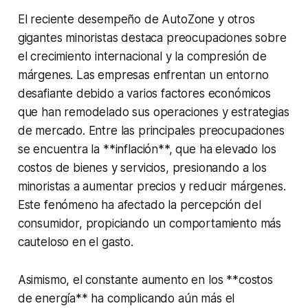
El reciente desempeño de AutoZone y otros
gigantes minoristas destaca preocupaciones sobre
el crecimiento internacional y la compresión de
márgenes. Las empresas enfrentan un entorno
desafiante debido a varios factores económicos
que han remodelado sus operaciones y estrategias
de mercado. Entre las principales preocupaciones
se encuentra la **inflación**, que ha elevado los
costos de bienes y servicios, presionando a los
minoristas a aumentar precios y reducir márgenes.
Este fenómeno ha afectado la percepción del
consumidor, propiciando un comportamiento más
cauteloso en el gasto.
Asimismo, el constante aumento en los **costos
de energía** ha complicando aún más el