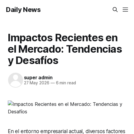
Daily News
Impactos Recientes en
el Mercado: Tendencias
y Desafíos
super admin
27 May 2026
—
6 min read
En el entorno empresarial actual, diversos factores