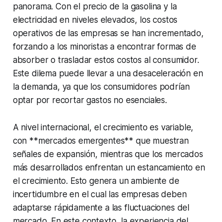
panorama. Con el precio de la gasolina y la
electricidad en niveles elevados, los costos
operativos de las empresas se han incrementado,
forzando a los minoristas a encontrar formas de
absorber o trasladar estos costos al consumidor.
Este dilema puede llevar a una desaceleración en
la demanda, ya que los consumidores podrían
optar por recortar gastos no esenciales.
A nivel internacional, el crecimiento es variable,
con **mercados emergentes** que muestran
señales de expansión, mientras que los mercados
más desarrollados enfrentan un estancamiento en
el crecimiento. Esto genera un ambiente de
incertidumbre en el cual las empresas deben
adaptarse rápidamente a las fluctuaciones del
mercado. En este contexto, la experiencia del