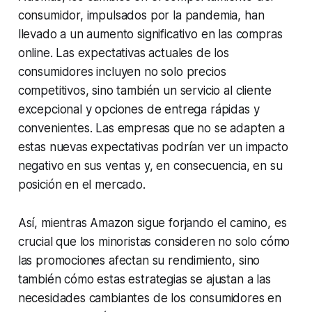
consumidor, impulsados por la pandemia, han
llevado a un aumento significativo en las compras
online. Las expectativas actuales de los
consumidores incluyen no solo precios
competitivos, sino también un servicio al cliente
excepcional y opciones de entrega rápidas y
convenientes. Las empresas que no se adapten a
estas nuevas expectativas podrían ver un impacto
negativo en sus ventas y, en consecuencia, en su
posición en el mercado.
Así, mientras Amazon sigue forjando el camino, es
crucial que los minoristas consideren no solo cómo
las promociones afectan su rendimiento, sino
también cómo estas estrategias se ajustan a las
necesidades cambiantes de los consumidores en