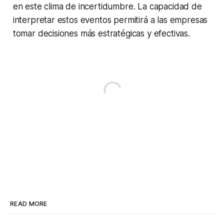
en este clima de incertidumbre. La capacidad de
interpretar estos eventos permitirá a las empresas
tomar decisiones más estratégicas y efectivas.
READ MORE