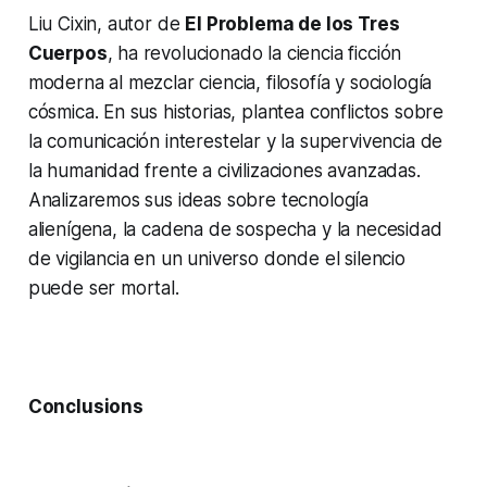
Liu Cixin, autor de
El Problema de los Tres
Cuerpos
, ha revolucionado la ciencia ficción
moderna al mezclar ciencia, filosofía y sociología
cósmica. En sus historias, plantea conflictos sobre
la comunicación interestelar y la supervivencia de
la humanidad frente a civilizaciones avanzadas.
Analizaremos sus ideas sobre tecnología
alienígena, la cadena de sospecha y la necesidad
de vigilancia en un universo donde el silencio
puede ser mortal.
Conclusions