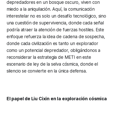
depredadores en un bosque oscuro, viven con
miedo a la aniquilación. Aquí, la comunicación
interestelar no es solo un desafío tecnológico, sino
una cuestión de supervivencia, donde cada señal
podría atraer la atención de fuerzas hostiles. Este
enfoque refuerza la idea de cadena de sospecha,
donde cada civilización es tanto un explorador
como un potencial depredador, obligándonos a
reconsiderar la estrategia de METI en este
escenario de ley de la selva cósmica, donde el
silencio se convierte en la única defensa.
El papel de Liu Cixin en la exploración cósmica