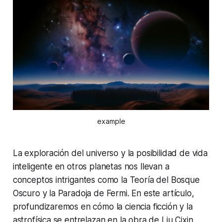
example
La exploración del universo y la posibilidad de vida
inteligente en otros planetas nos llevan a
conceptos intrigantes como la Teoría del Bosque
Oscuro y la Paradoja de Fermi. En este artículo,
profundizaremos en cómo la ciencia ficción y la
astrofísica se entrelazan en la obra de Liu Cixin,