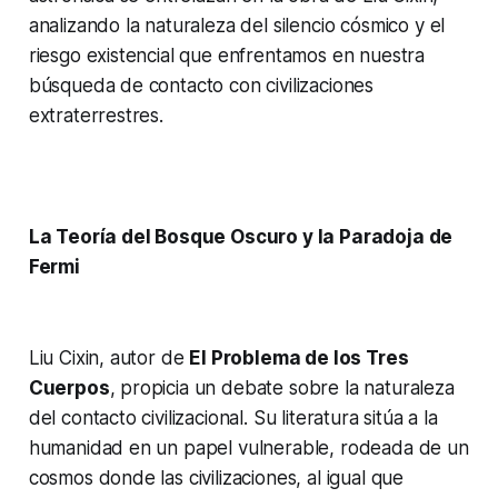
analizando la naturaleza del silencio cósmico y el
riesgo existencial que enfrentamos en nuestra
búsqueda de contacto con civilizaciones
extraterrestres.
La Teoría del Bosque Oscuro y la Paradoja de
Fermi
Liu Cixin, autor de
El Problema de los Tres
Cuerpos
, propicia un debate sobre la naturaleza
del contacto civilizacional. Su literatura sitúa a la
humanidad en un papel vulnerable, rodeada de un
cosmos donde las civilizaciones, al igual que