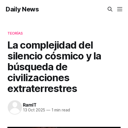
Daily News
TEORÍAS
La complejidad del
silencio cósmico y la
búsqueda de
civilizaciones
extraterrestres
RamIT
13 Oct 2025
—
1 min read