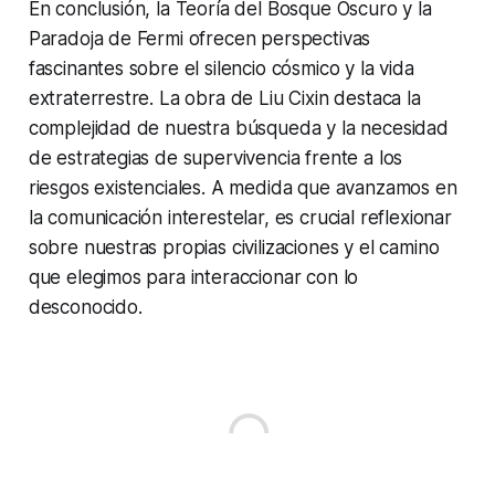
En conclusión, la Teoría del Bosque Oscuro y la
Paradoja de Fermi ofrecen perspectivas
fascinantes sobre el silencio cósmico y la vida
extraterrestre. La obra de Liu Cixin destaca la
complejidad de nuestra búsqueda y la necesidad
de estrategias de supervivencia frente a los
riesgos existenciales. A medida que avanzamos en
la comunicación interestelar, es crucial reflexionar
sobre nuestras propias civilizaciones y el camino
que elegimos para interaccionar con lo
desconocido.