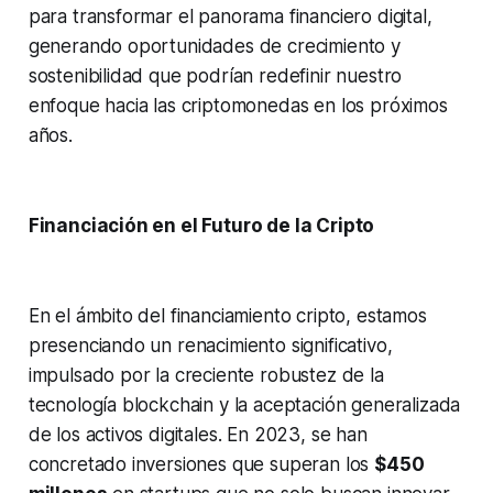
para transformar el panorama financiero digital,
generando oportunidades de crecimiento y
sostenibilidad que podrían redefinir nuestro
enfoque hacia las criptomonedas en los próximos
años.
Financiación en el Futuro de la Cripto
En el ámbito del financiamiento cripto, estamos
presenciando un renacimiento significativo,
impulsado por la creciente robustez de la
tecnología blockchain y la aceptación generalizada
de los activos digitales. En 2023, se han
concretado inversiones que superan los
$450