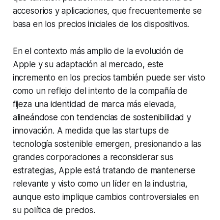
accesorios y aplicaciones, que frecuentemente se
basa en los precios iniciales de los dispositivos.
En el contexto más amplio de la evolución de
Apple y su adaptación al mercado, este
incremento en los precios también puede ser visto
como un reflejo del intento de la compañía de
fijeza una identidad de marca más elevada,
alineándose con tendencias de sostenibilidad y
innovación. A medida que las startups de
tecnología sostenible emergen, presionando a las
grandes corporaciones a reconsiderar sus
estrategias, Apple está tratando de mantenerse
relevante y visto como un líder en la industria,
aunque esto implique cambios controversiales en
su política de precios.