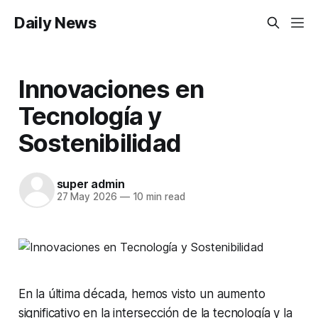
Daily News
Innovaciones en
Tecnología y
Sostenibilidad
super admin
27 May 2026
—
10 min read
En la última década, hemos visto un aumento
significativo en la intersección de la tecnología y la