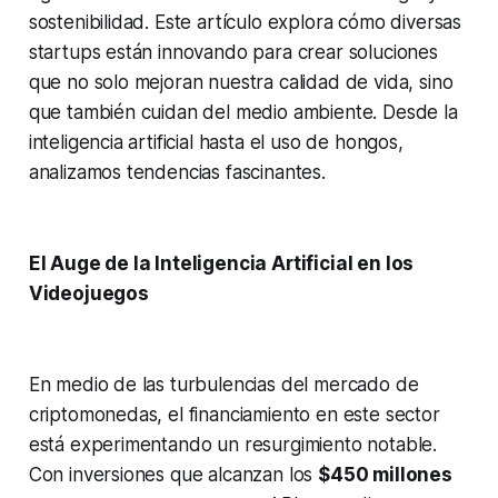
sostenibilidad. Este artículo explora cómo diversas
startups están innovando para crear soluciones
que no solo mejoran nuestra calidad de vida, sino
que también cuidan del medio ambiente. Desde la
inteligencia artificial hasta el uso de hongos,
analizamos tendencias fascinantes.
El Auge de la Inteligencia Artificial en los
Videojuegos
En medio de las turbulencias del mercado de
criptomonedas, el financiamiento en este sector
está experimentando un resurgimiento notable.
Con inversiones que alcanzan los
$450 millones