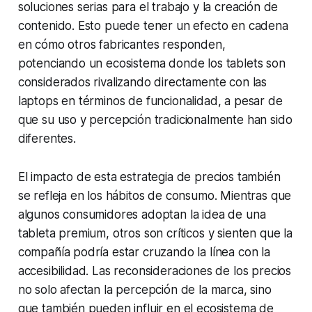
soluciones serias para el trabajo y la creación de
contenido. Esto puede tener un efecto en cadena
en cómo otros fabricantes responden,
potenciando un ecosistema donde los tablets son
considerados rivalizando directamente con las
laptops en términos de funcionalidad, a pesar de
que su uso y percepción tradicionalmente han sido
diferentes.
El impacto de esta estrategia de precios también
se refleja en los hábitos de consumo. Mientras que
algunos consumidores adoptan la idea de una
tableta premium, otros son críticos y sienten que la
compañía podría estar cruzando la línea con la
accesibilidad. Las reconsideraciones de los precios
no solo afectan la percepción de la marca, sino
que también pueden influir en el ecosistema de