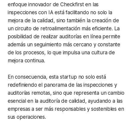
enfoque innovador de Checkfirst en las
inspecciones con IA está facilitando no solo la
mejora de la calidad, sino también la creación de
un circuito de retroalimentación más eficiente. La
posibilidad de realizar auditorías en línea permite
además un seguimiento más cercano y constante
de los procesos, lo que impulsa una cultura de
mejora continua.
En consecuencia, esta startup no solo está
redefiniendo el panorama de las inspecciones y
auditorías remotas, sino que representa un cambio
esencial en la auditoría de calidad, ayudando a las
empresas a ser más responsables y sostenibles en
sus operaciones.