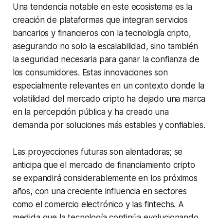
Una tendencia notable en este ecosistema es la
creación de plataformas que integran servicios
bancarios y financieros con la tecnología cripto,
asegurando no solo la escalabilidad, sino también
la seguridad necesaria para ganar la confianza de
los consumidores. Estas innovaciones son
especialmente relevantes en un contexto donde la
volatilidad del mercado cripto ha dejado una marca
en la percepción pública y ha creado una
demanda por soluciones más estables y confiables.
Las proyecciones futuras son alentadoras; se
anticipa que el mercado de financiamiento cripto
se expandirá considerablemente en los próximos
años, con una creciente influencia en sectores
como el comercio electrónico y las fintechs. A
medida que la tecnología continúa evolucionando,