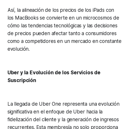
Así, la alineación de los precios de los iPads con
los MacBooks se convierte en un microcosmos de
cómo las tendencias tecnológicas y las decisiones
de precios pueden afectar tanto a consumidores
como a competidores en un mercado en constante
evolución.
Uber y la Evolución de los Servicios de
Suscripción
La llegada de Uber One representa una evolución
significativa en el enfoque de Uber hacia la
fidelización del cliente y la generación de ingresos
recurrentes. Esta membresía no solo proporciona