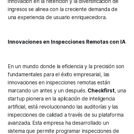
innovación en la retención y la diversificación de
ingresos se alinea con la creciente demanda de
una experiencia de usuario enriquecedora.
Innovaciones en Inspecciones Remotas con IA
En un mundo donde la eficiencia y la precisión son
fundamentales para el éxito empresarial, las
innovaciones en inspecciones remotas están
marcando un antes y un después.
Checkfirst
, una
startup pionera en la aplicación de inteligencia
artificial, está revolucionando las auditorías y las
inspecciones de calidad a través de su plataforma
avanzada. Esta empresa ha desarrollado un
sistema que permite programar inspecciones de