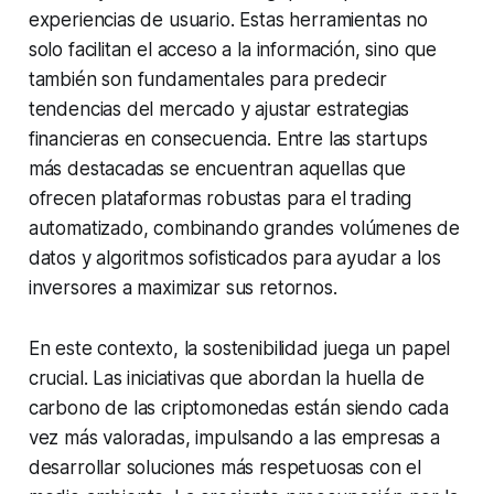
experiencias de usuario. Estas herramientas no
solo facilitan el acceso a la información, sino que
también son fundamentales para predecir
tendencias del mercado y ajustar estrategias
financieras en consecuencia. Entre las startups
más destacadas se encuentran aquellas que
ofrecen plataformas robustas para el trading
automatizado, combinando grandes volúmenes de
datos y algoritmos sofisticados para ayudar a los
inversores a maximizar sus retornos.
En este contexto, la sostenibilidad juega un papel
crucial. Las iniciativas que abordan la huella de
carbono de las criptomonedas están siendo cada
vez más valoradas, impulsando a las empresas a
desarrollar soluciones más respetuosas con el