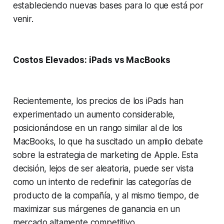
estableciendo nuevas bases para lo que está por
venir.
Costos Elevados: iPads vs MacBooks
Recientemente, los precios de los iPads han
experimentado un aumento considerable,
posicionándose en un rango similar al de los
MacBooks, lo que ha suscitado un amplio debate
sobre la estrategia de marketing de Apple. Esta
decisión, lejos de ser aleatoria, puede ser vista
como un intento de redefinir las categorías de
producto de la compañía, y al mismo tiempo, de
maximizar sus márgenes de ganancia en un
mercado altamente competitivo.