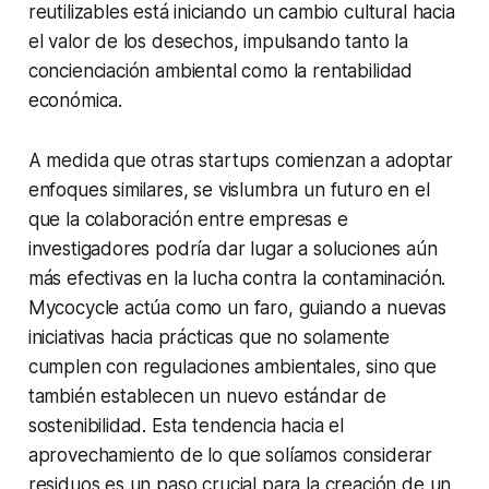
reutilizables está iniciando un cambio cultural hacia
el valor de los desechos, impulsando tanto la
concienciación ambiental como la rentabilidad
económica.
A medida que otras startups comienzan a adoptar
enfoques similares, se vislumbra un futuro en el
que la colaboración entre empresas e
investigadores podría dar lugar a soluciones aún
más efectivas en la lucha contra la contaminación.
Mycocycle actúa como un faro, guiando a nuevas
iniciativas hacia prácticas que no solamente
cumplen con regulaciones ambientales, sino que
también establecen un nuevo estándar de
sostenibilidad. Esta tendencia hacia el
aprovechamiento de lo que solíamos considerar
residuos es un paso crucial para la creación de un