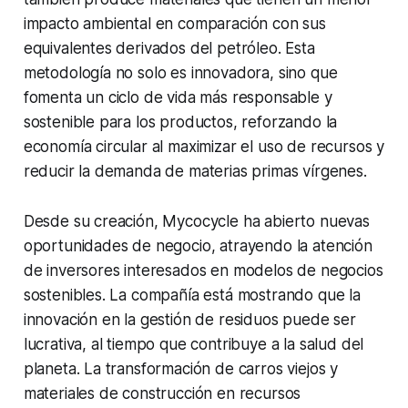
impacto ambiental en comparación con sus
equivalentes derivados del petróleo. Esta
metodología no solo es innovadora, sino que
fomenta un ciclo de vida más responsable y
sostenible para los productos, reforzando la
economía circular al maximizar el uso de recursos y
reducir la demanda de materias primas vírgenes.
Desde su creación, Mycocycle ha abierto nuevas
oportunidades de negocio, atrayendo la atención
de inversores interesados en modelos de negocios
sostenibles. La compañía está mostrando que la
innovación en la gestión de residuos puede ser
lucrativa, al tiempo que contribuye a la salud del
planeta. La transformación de carros viejos y
materiales de construcción en recursos