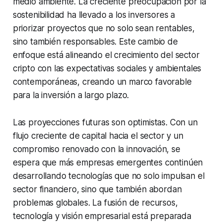
medio ambiente. La creciente preocupación por la
sostenibilidad ha llevado a los inversores a
priorizar proyectos que no solo sean rentables,
sino también responsables. Este cambio de
enfoque está alineando el crecimiento del sector
cripto con las expectativas sociales y ambientales
contemporáneas, creando un marco favorable
para la inversión a largo plazo.
Las proyecciones futuras son optimistas. Con un
flujo creciente de capital hacia el sector y un
compromiso renovado con la innovación, se
espera que más empresas emergentes continúen
desarrollando tecnologías que no solo impulsan el
sector financiero, sino que también abordan
problemas globales. La fusión de recursos,
tecnología y visión empresarial está preparada