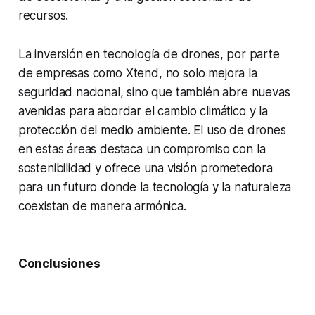
recursos.
La inversión en tecnología de drones, por parte
de empresas como Xtend, no solo mejora la
seguridad nacional, sino que también abre nuevas
avenidas para abordar el cambio climático y la
protección del medio ambiente. El uso de drones
en estas áreas destaca un compromiso con la
sostenibilidad y ofrece una visión prometedora
para un futuro donde la tecnología y la naturaleza
coexistan de manera armónica.
Conclusiones