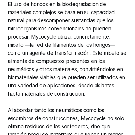
El uso de hongos en la biodegradación de
materiales complejos se basa en su capacidad
natural para descomponer sustancias que los
microorganismos convencionales no pueden
procesar. Mycocycle utiliza, concretamente,
micelio —la red de filamentos de los hongos—
como un agente de transformación. Este micelio se
alimenta de compuestos presentes en los
neumáticos y otros materiales, convirtiéndolos en
biomateriales viables que pueden ser utilizados en
una variedad de aplicaciones, desde aislantes
hasta materiales de construcción.
Al abordar tanto los neumáticos como los
escombros de construcciones, Mycocycle no solo
elimina residuos de los vertederos, sino que
también produce materiales que tienen un menor