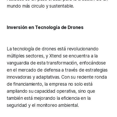
mundo más circulo y sustentable.
Inversión en Tecnología de Drones
La tecnología de drones está revolucionando
múltiples sectores, y Xtend se encuentra a la
vanguardia de esta transformación, enfocándose
en el mercado de defensa a través de estrategias
innovadoras y adaptativas. Con su reciente ronda
de financiamiento, la empresa no solo está
ampliando su capacidad operativa, sino que
también está mejorando la eficiencia en la
seguridad y el monitoreo ambiental.