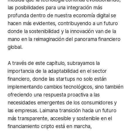
las posibilidades para una integración más
profunda dentro de nuestra economía digital se
hacen más evidentes, contribuyendo a un futuro
donde la sostenibilidad y la innovación van de la
mano en la reimaginación del panorama financiero
global.
A través de este capítulo, subrayamos la
importancia de la adaptabilidad en el sector
financiero, donde las startups no solo están
implementando cambios tecnológicos, sino también
ofreciendo una respuesta proactiva a las
necesidades emergentes de los consumidores y
las empresas. Laimana transición hacia un futuro
más transparente, accesible y sostenible en el
financiamiento cripto está en marcha,