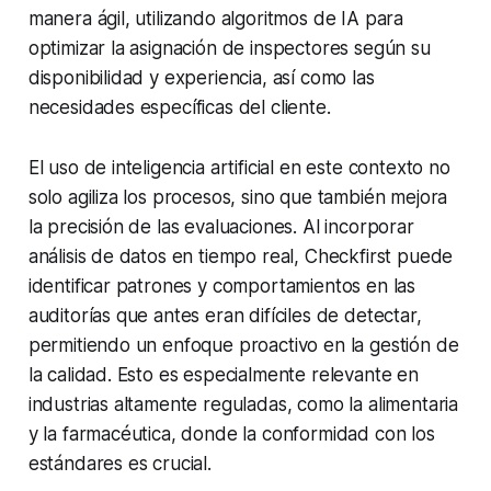
manera ágil, utilizando algoritmos de IA para
optimizar la asignación de inspectores según su
disponibilidad y experiencia, así como las
necesidades específicas del cliente.
El uso de inteligencia artificial en este contexto no
solo agiliza los procesos, sino que también mejora
la precisión de las evaluaciones. Al incorporar
análisis de datos en tiempo real, Checkfirst puede
identificar patrones y comportamientos en las
auditorías que antes eran difíciles de detectar,
permitiendo un enfoque proactivo en la gestión de
la calidad. Esto es especialmente relevante en
industrias altamente reguladas, como la alimentaria
y la farmacéutica, donde la conformidad con los
estándares es crucial.