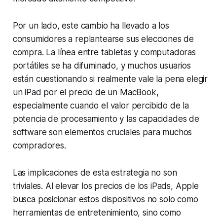
Por un lado, este cambio ha llevado a los
consumidores a replantearse sus elecciones de
compra. La línea entre tabletas y computadoras
portátiles se ha difuminado, y muchos usuarios
están cuestionando si realmente vale la pena elegir
un iPad por el precio de un MacBook,
especialmente cuando el valor percibido de la
potencia de procesamiento y las capacidades de
software son elementos cruciales para muchos
compradores.
Las implicaciones de esta estrategia no son
triviales. Al elevar los precios de los iPads, Apple
busca posicionar estos dispositivos no solo como
herramientas de entretenimiento, sino como