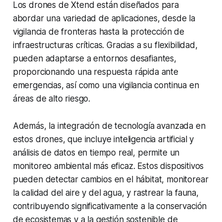
Los drones de Xtend están diseñados para
abordar una variedad de aplicaciones, desde la
vigilancia de fronteras hasta la protección de
infraestructuras críticas. Gracias a su flexibilidad,
pueden adaptarse a entornos desafiantes,
proporcionando una respuesta rápida ante
emergencias, así como una vigilancia continua en
áreas de alto riesgo.
Además, la integración de tecnología avanzada en
estos drones, que incluye inteligencia artificial y
análisis de datos en tiempo real, permite un
monitoreo ambiental más eficaz. Estos dispositivos
pueden detectar cambios en el hábitat, monitorear
la calidad del aire y del agua, y rastrear la fauna,
contribuyendo significativamente a la conservación
de ecosistemas y a la gestión sostenible de