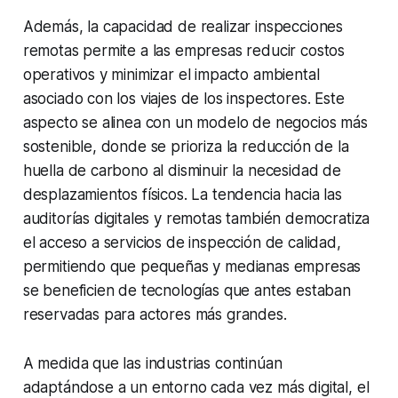
Además, la capacidad de realizar inspecciones
remotas permite a las empresas reducir costos
operativos y minimizar el impacto ambiental
asociado con los viajes de los inspectores. Este
aspecto se alinea con un modelo de negocios más
sostenible, donde se prioriza la reducción de la
huella de carbono al disminuir la necesidad de
desplazamientos físicos. La tendencia hacia las
auditorías digitales y remotas también democratiza
el acceso a servicios de inspección de calidad,
permitiendo que pequeñas y medianas empresas
se beneficien de tecnologías que antes estaban
reservadas para actores más grandes.
A medida que las industrias continúan
adaptándose a un entorno cada vez más digital, el