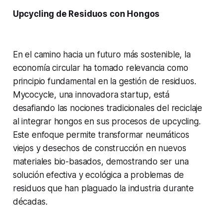
Upcycling de Residuos con Hongos
En el camino hacia un futuro más sostenible, la
economía circular ha tomado relevancia como
principio fundamental en la gestión de residuos.
Mycocycle, una innovadora startup, está
desafiando las nociones tradicionales del reciclaje
al integrar hongos en sus procesos de upcycling.
Este enfoque permite transformar neumáticos
viejos y desechos de construcción en nuevos
materiales bio-basados, demostrando ser una
solución efectiva y ecológica a problemas de
residuos que han plaguado la industria durante
décadas.