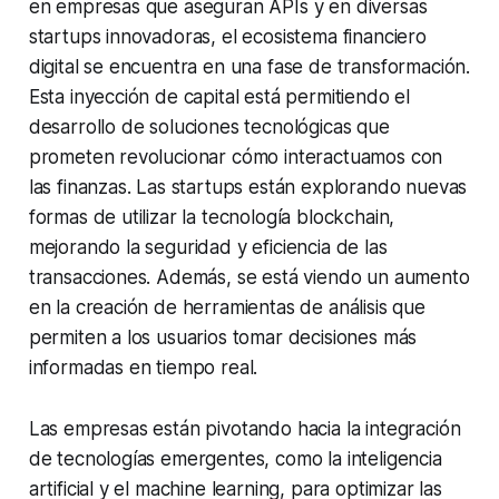
en empresas que aseguran APIs y en diversas
startups innovadoras, el ecosistema financiero
digital se encuentra en una fase de transformación.
Esta inyección de capital está permitiendo el
desarrollo de soluciones tecnológicas que
prometen revolucionar cómo interactuamos con
las finanzas. Las startups están explorando nuevas
formas de utilizar la tecnología blockchain,
mejorando la seguridad y eficiencia de las
transacciones. Además, se está viendo un aumento
en la creación de herramientas de análisis que
permiten a los usuarios tomar decisiones más
informadas en tiempo real.
Las empresas están pivotando hacia la integración
de tecnologías emergentes, como la inteligencia
artificial y el machine learning, para optimizar las