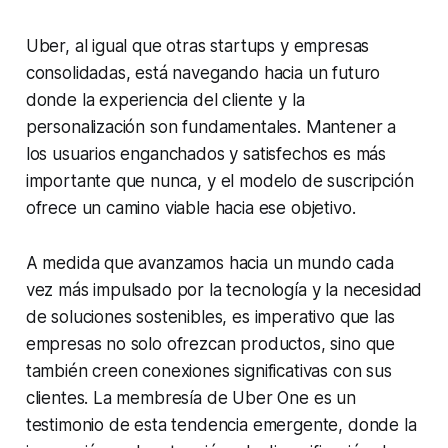
Uber, al igual que otras startups y empresas
consolidadas, está navegando hacia un futuro
donde la experiencia del cliente y la
personalización son fundamentales. Mantener a
los usuarios enganchados y satisfechos es más
importante que nunca, y el modelo de suscripción
ofrece un camino viable hacia ese objetivo.
A medida que avanzamos hacia un mundo cada
vez más impulsado por la tecnología y la necesidad
de soluciones sostenibles, es imperativo que las
empresas no solo ofrezcan productos, sino que
también creen conexiones significativas con sus
clientes. La membresía de Uber One es un
testimonio de esta tendencia emergente, donde la