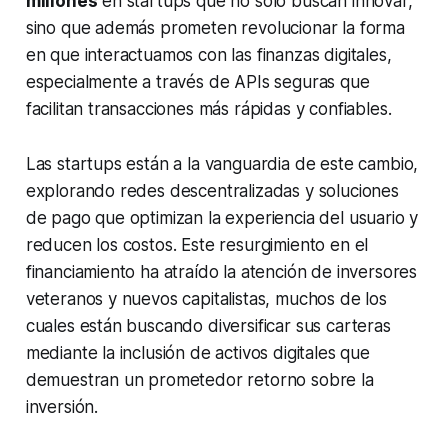
millones
en startups que no solo buscan innovar,
sino que además prometen revolucionar la forma
en que interactuamos con las finanzas digitales,
especialmente a través de APIs seguras que
facilitan transacciones más rápidas y confiables.
Las startups están a la vanguardia de este cambio,
explorando redes descentralizadas y soluciones
de pago que optimizan la experiencia del usuario y
reducen los costos.
Este resurgimiento en el
financiamiento
ha atraído la atención de inversores
veteranos y nuevos capitalistas, muchos de los
cuales están buscando diversificar sus carteras
mediante la inclusión de activos digitales que
demuestran un prometedor retorno sobre la
inversión.