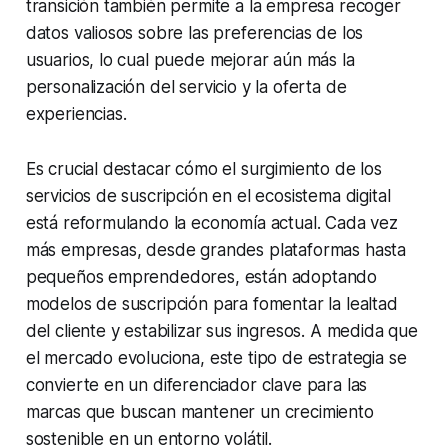
transición también permite a la empresa recoger
datos valiosos sobre las preferencias de los
usuarios, lo cual puede mejorar aún más la
personalización del servicio y la oferta de
experiencias.
Es crucial destacar cómo el surgimiento de los
servicios de suscripción en el ecosistema digital
está reformulando la economía actual. Cada vez
más empresas, desde grandes plataformas hasta
pequeños emprendedores, están adoptando
modelos de suscripción para fomentar la lealtad
del cliente y estabilizar sus ingresos. A medida que
el mercado evoluciona, este tipo de estrategia se
convierte en un diferenciador clave para las
marcas que buscan mantener un crecimiento
sostenible en un entorno volátil.