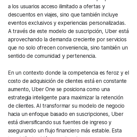
a los usuarios acceso ilimitado a ofertas y
descuentos en viajes, sino que también incluye
eventos exclusivos y experiencias personalizadas.
A través de este modelo de suscripción, Uber está
aprovechando la demanda creciente por servicios
que no solo ofrecen conveniencia, sino también un
sentido de comunidad y pertenencia.
En un contexto donde la competencia es feroz y el
costo de adquisición de clientes está en constante
aumento, Uber One se posiciona como una
estrategia inteligente para maximizar la retención
de clientes. Al transformar su modelo de negocio
hacia un enfoque basado en suscripciones, Uber
está diversificando sus fuentes de ingreso y
asegurando un flujo financiero más estable. Esta