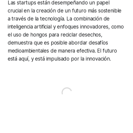
Las startups están desempeñando un papel
crucial en la creación de un futuro más sostenible
a través de la tecnología. La combinación de
inteligencia artificial y enfoques innovadores, como
el uso de hongos para reciclar desechos,
demuestra que es posible abordar desafíos
medioambientales de manera efectiva. El futuro
está aquí, y está impulsado por la innovación.