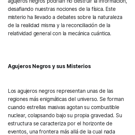
agujeros negros podrían no destruir la información,
desafiando nuestras nociones de la física. Este
misterio ha llevado a debates sobre la naturaleza
de la realidad misma y la reconciliación de la
relatividad general con la mecánica cuántica.
Agujeros Negros y sus Misterios
Los agujeros negros representan unas de las
regiones más enigmáticas del universo. Se forman
cuando estrellas masivas agotan su combustible
nuclear, colapsando bajo su propia gravedad. Su
estructura se caracteriza por el horizonte de
eventos, una frontera más allá de la cual nada