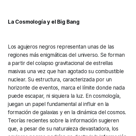
La Cosmología y el Big Bang
Los agujeros negros representan unas de las
regiones más enigmáticas del universo. Se forman
a partir del colapso gravitacional de estrellas
masivas una vez que han agotado su combustible
nuclear. Su estructura, caracterizada por un
horizonte de eventos, marca el límite donde nada
puede escapar, ni siquiera la luz. En cosmología,
juegan un papel fundamental al influir en la
formación de galaxias y en la dinámica del cosmos.
Teorías recientes sobre la información sugieren
que, a pesar de su naturaleza devastadora, los