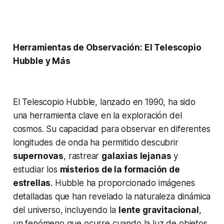
Herramientas de Observación: El Telescopio
Hubble y Más
El Telescopio Hubble, lanzado en 1990, ha sido
una herramienta clave en la exploración del
cosmos. Su capacidad para observar en diferentes
longitudes de onda ha permitido descubrir
supernovas
, rastrear
galaxias lejanas
y
estudiar los
misterios de la formación de
estrellas
. Hubble ha proporcionado imágenes
detalladas que han revelado la naturaleza dinámica
del universo, incluyendo la
lente gravitacional
,
un fenómeno que ocurre cuando la luz de objetos