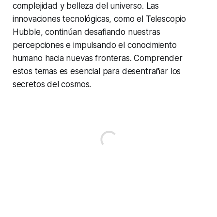
complejidad y belleza del universo. Las
innovaciones tecnológicas, como el Telescopio
Hubble, continúan desafiando nuestras
percepciones e impulsando el conocimiento
humano hacia nuevas fronteras. Comprender
estos temas es esencial para desentrañar los
secretos del cosmos.