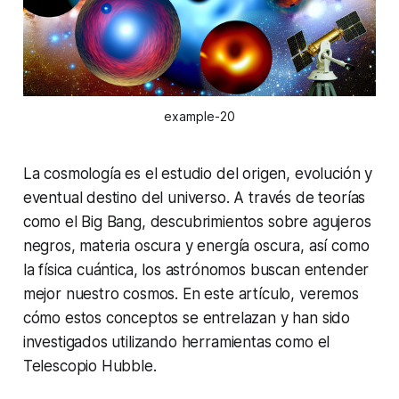
example-20
La cosmología es el estudio del origen, evolución y
eventual destino del universo. A través de teorías
como el Big Bang, descubrimientos sobre agujeros
negros, materia oscura y energía oscura, así como
la física cuántica, los astrónomos buscan entender
mejor nuestro cosmos. En este artículo, veremos
cómo estos conceptos se entrelazan y han sido
investigados utilizando herramientas como el
Telescopio Hubble.