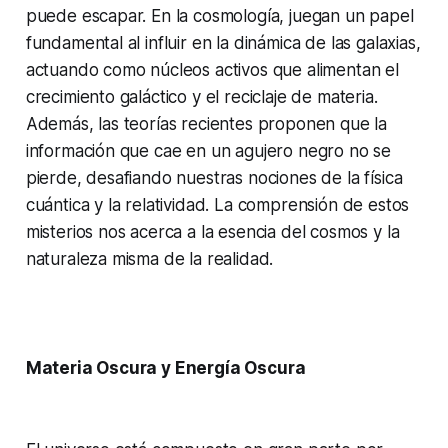
puede escapar. En la cosmología, juegan un papel
fundamental al influir en la dinámica de las galaxias,
actuando como núcleos activos que alimentan el
crecimiento galáctico y el reciclaje de materia.
Además, las teorías recientes proponen que la
información que cae en un agujero negro no se
pierde, desafiando nuestras nociones de la física
cuántica y la relatividad. La comprensión de estos
misterios nos acerca a la esencia del cosmos y la
naturaleza misma de la realidad.
Materia Oscura y Energía Oscura