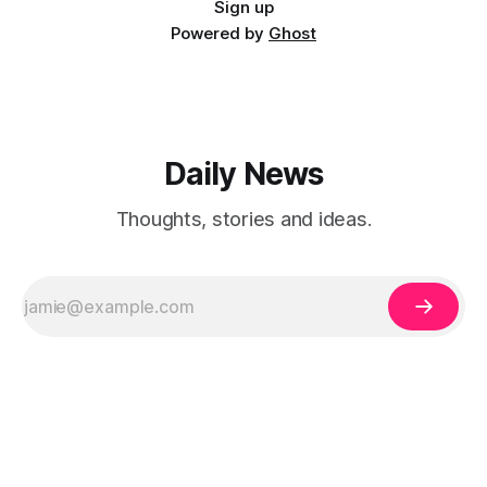
Sign up
Powered by
Ghost
Daily News
Thoughts, stories and ideas.