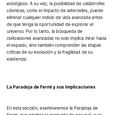
ecológicos. A su vez, la posibilidad de catástrofes
cósmicas, como el impacto de asteroides, puede
eliminar cualquier indicio de vida avanzada antes
de que tenga la oportunidad de explorar el
universo. Por lo tanto, la búsqueda de
civilizaciones avanzadas no solo implica mirar hacia
el espacio, sino también comprender las etapas
críticas de su evolución y la fragilidad de su
existencia.
La Paradoja de Fermi y sus Implicaciones
En esta sección, examinaremos la Paradoja de