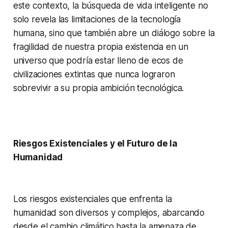
este contexto, la búsqueda de vida inteligente no
solo revela las limitaciones de la tecnología
humana, sino que también abre un diálogo sobre la
fragilidad de nuestra propia existencia en un
universo que podría estar lleno de ecos de
civilizaciones extintas que nunca lograron
sobrevivir a su propia ambición tecnológica.
Riesgos Existenciales y el Futuro de la
Humanidad
Los riesgos existenciales que enfrenta la
humanidad son diversos y complejos, abarcando
desde el cambio climático hasta la amenaza de