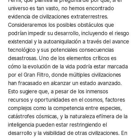
Fermi, que plantea la pregunta de por qué, si el
universo es tan vasto, no hemos encontrado
evidencia de civilizaciones extraterrestres.
Consideraremos los posibles obstáculos que
podrían impedir su desarrollo, incluyendo el riesgo
existencial y la autoaniquilación a través del avance
tecnológico y sus potenciales consecuencias
desastrosas. Uno de los elementos críticos es
cómo la evolución de la vida podría estar marcada
por el Gran Filtro, donde múltiples civilizaciones
han fracasado en alcanzar un estado avanzado.
Esto sugiere que, a pesar de los inmensos
recursos y oportunidades en el cosmos, factores
complejos como la competencia entre especies,
catástrofes cósmicas, y la naturaleza efímera de la
inteligencia pueden estar restringiendo el
desarrollo y la visibilidad de otras civilizaciones. En