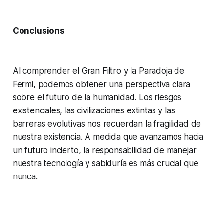
Conclusions
Al comprender el Gran Filtro y la Paradoja de
Fermi, podemos obtener una perspectiva clara
sobre el futuro de la humanidad. Los riesgos
existenciales, las civilizaciones extintas y las
barreras evolutivas nos recuerdan la fragilidad de
nuestra existencia. A medida que avanzamos hacia
un futuro incierto, la responsabilidad de manejar
nuestra tecnología y sabiduría es más crucial que
nunca.