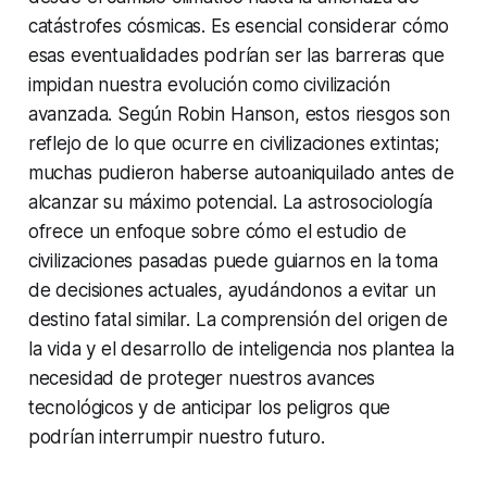
catástrofes cósmicas. Es esencial considerar cómo
esas eventualidades podrían ser las barreras que
impidan nuestra evolución como civilización
avanzada. Según Robin Hanson, estos riesgos son
reflejo de lo que ocurre en civilizaciones extintas;
muchas pudieron haberse autoaniquilado antes de
alcanzar su máximo potencial. La astrosociología
ofrece un enfoque sobre cómo el estudio de
civilizaciones pasadas puede guiarnos en la toma
de decisiones actuales, ayudándonos a evitar un
destino fatal similar. La comprensión del origen de
la vida y el desarrollo de inteligencia nos plantea la
necesidad de proteger nuestros avances
tecnológicos y de anticipar los peligros que
podrían interrumpir nuestro futuro.