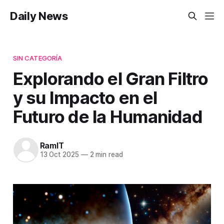
Daily News
SIN CATEGORÍA
Explorando el Gran Filtro
y su Impacto en el
Futuro de la Humanidad
RamIT
13 Oct 2025
—
2 min read