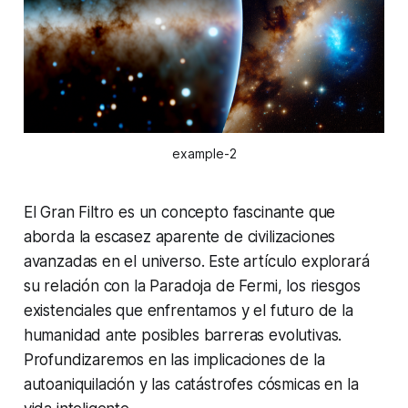
example-2
El Gran Filtro es un concepto fascinante que
aborda la escasez aparente de civilizaciones
avanzadas en el universo. Este artículo explorará
su relación con la Paradoja de Fermi, los riesgos
existenciales que enfrentamos y el futuro de la
humanidad ante posibles barreras evolutivas.
Profundizaremos en las implicaciones de la
autoaniquilación y las catástrofes cósmicas en la