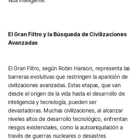
vida inteligente.
El Gran Filtro y la Búsqueda de Civilizaciones
Avanzadas
El Gran Filtro, según Robin Hanson, representa las
barreras evolutivas que restringen la aparición de
civilizaciones avanzadas. Estas etapas, que van
desde el origen de la vida hasta el desarrollo de
inteligencia y tecnología, pueden ser
devastadoras. Muchas civilizaciones, al alcanzar
niveles altos de desarrollo tecnológico, enfrentan
riesgos existenciales, como la autoaniquilación a
través de guerras nucleares o desastres