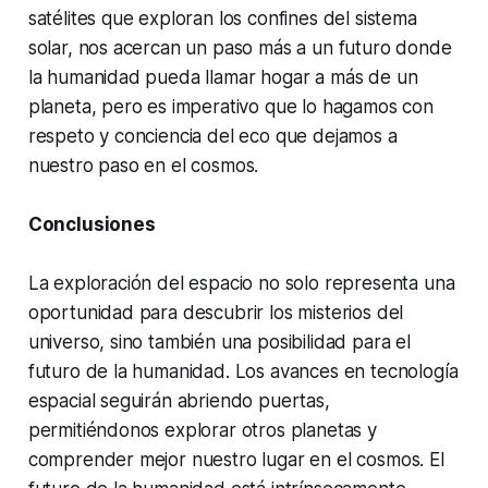
satélites que exploran los confines del sistema
solar, nos acercan un paso más a un futuro donde
la humanidad pueda llamar hogar a más de un
planeta, pero es imperativo que lo hagamos con
respeto y conciencia del eco que dejamos a
nuestro paso en el cosmos.
Conclusiones
La exploración del espacio no solo representa una
oportunidad para descubrir los misterios del
universo, sino también una posibilidad para el
futuro de la humanidad. Los avances en tecnología
espacial seguirán abriendo puertas,
permitiéndonos explorar otros planetas y
comprender mejor nuestro lugar en el cosmos. El