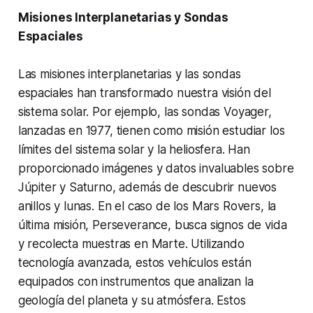
Misiones Interplanetarias y Sondas
Espaciales
Las misiones interplanetarias y las sondas
espaciales han transformado nuestra visión del
sistema solar. Por ejemplo, las sondas Voyager,
lanzadas en 1977, tienen como misión estudiar los
límites del sistema solar y la heliosfera. Han
proporcionado imágenes y datos invaluables sobre
Júpiter y Saturno, además de descubrir nuevos
anillos y lunas. En el caso de los Mars Rovers, la
última misión, Perseverance, busca signos de vida
y recolecta muestras en Marte. Utilizando
tecnología avanzada, estos vehículos están
equipados con instrumentos que analizan la
geología del planeta y su atmósfera. Estos