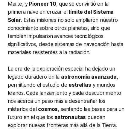
Marte, y
Pioneer 10
, que se convirtió en la
primera nave en cruzar el
límite del Sistema
Solar
. Estas misiones no solo ampliaron nuestro
conocimiento sobre otros planetas, sino que
también impulsaron avances tecnológicos
significativos, desde sistemas de navegación hasta
materiales resistentes a la radiación.
La era de la exploración espacial ha dejado un
legado duradero en la
astronomía avanzada
,
permitiendo el estudio de
estrellas
y mundos
lejanos. Cada lanzamiento y cada descubrimiento
nos acerca un paso más a desentrañar los
misterios del
cosmos
, sentando las bases para un
futuro en el que los
astronautas
puedan
explorar nuevas fronteras más allá de la Tierra.