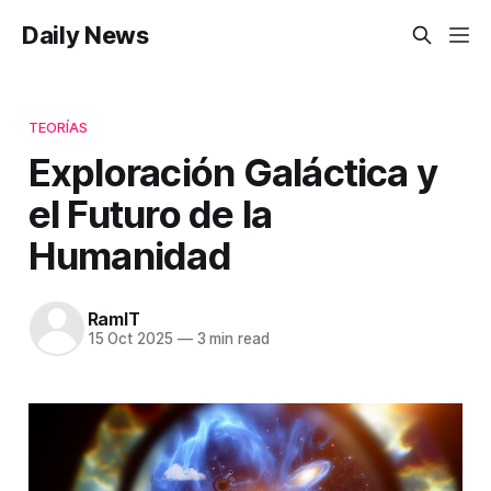
Daily News
TEORÍAS
Exploración Galáctica y
el Futuro de la
Humanidad
RamIT
15 Oct 2025
—
3 min read