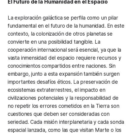
El Futuro de la Humanidad en el Espacio
La exploración galáctica se perfila como un pilar
fundamental en el futuro de la humanidad. En este
contexto, la colonización de otros planetas se
convierte en una posibilidad tangible. La
cooperación internacional será esencial, ya que la
vasta inmensidad del espacio requiere recursos y
conocimientos compartidos entre naciones. Sin
embargo, junto a esta expansión también surgen
importantes desafíos éticos. La preservación de
ecosistemas extraterrestres, el impacto en
civilizaciones potenciales y la responsabilidad de
no repetir los errores cometidos en la Tierra son
cuestiones que deben ser consideradas con
seriedad. Cada misión interplanetaria y cada sonda
espacial lanzada, como las que visitan Marte o los