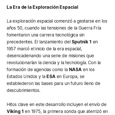
La Era de la Exploración Espacial
La exploración espacial comenzó a gestarse en los
años 50, cuando las tensiones de la Guerra Fría
fomentaron una carrera tecnológica sin
precedentes. El lanzamiento del
Sputnik 1
en
1957 marcó el inicio de la era espacial,
desencadenando una serie de misiones que
revolucionarían la ciencia y la tecnología. Con la
formación de agencias como la
NASA
en los
Estados Unidos y la
ESA
en Europa, se
establecieron las bases para un futuro lleno de
descubrimientos.
Hitos clave en este desarrollo incluyen el envío de
Viking 1
en 1975, la primera sonda que aterrizó en