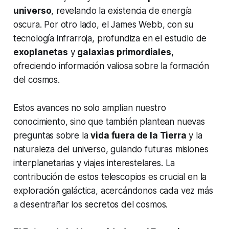
universo
, revelando la existencia de energía
oscura. Por otro lado, el James Webb, con su
tecnología infrarroja, profundiza en el estudio de
exoplanetas
y
galaxias primordiales
,
ofreciendo información valiosa sobre la formación
del cosmos.
Estos avances no solo amplían nuestro
conocimiento, sino que también plantean nuevas
preguntas sobre la
vida fuera de la Tierra
y la
naturaleza del universo, guiando futuras misiones
interplanetarias y viajes interestelares. La
contribución de estos telescopios es crucial en la
exploración galáctica, acercándonos cada vez más
a desentrañar los secretos del cosmos.