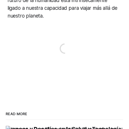
futuro de la humanidad está intrínsecamente
ligado a nuestra capacidad para viajar más allá de
nuestro planeta.
READ MORE