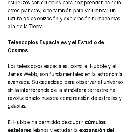
esfuerzos son cruciales para comprender no solo
otros planetas, sino también para vislumbrar un
futuro de colonización y exploración humana más
allá de la Tierra.
Telescopios Espaciales y el Estudio del
Cosmos
Los telescopios espaciales, como el Hubble y el
James Webb, son fundamentales en la astronomía
avanzada. Su capacidad para observar el universo
sin la interferencia de la atmósfera terrestre ha
revolucionado nuestra comprensión de estrellas y
galaxias.
El Hubble ha permitido descubrir
cúmulos
estelares
lejanos y estudiar la
expansión del