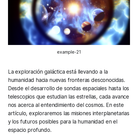
example-21
La exploración galáctica está llevando a la
humanidad hacia nuevas fronteras desconocidas.
Desde el desarrollo de sondas espaciales hasta los
telescopios que estudian las estrellas, cada avance
nos acerca al entendimiento del cosmos. En este
artículo, exploraremos las misiones interplanetarias
y los futuros posibles para la humanidad en el
espacio profundo.