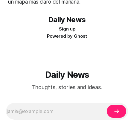
un mapa más claro del mañana.
Daily News
Sign up
Powered by
Ghost
Daily News
Thoughts, stories and ideas.