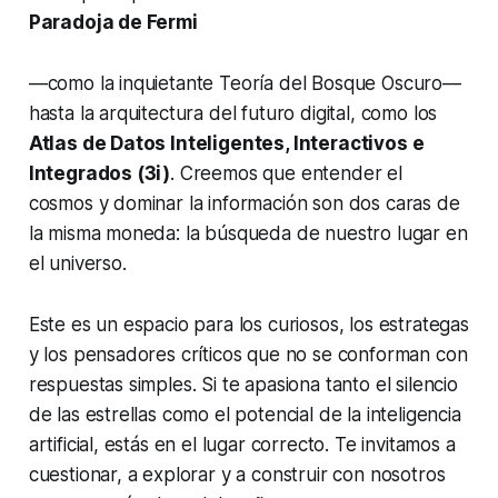
Paradoja de Fermi
—como la inquietante Teoría del Bosque Oscuro—
hasta la arquitectura del futuro digital, como los
Atlas de Datos Inteligentes, Interactivos e
Integrados (3i)
. Creemos que entender el
cosmos y dominar la información son dos caras de
la misma moneda: la búsqueda de nuestro lugar en
el universo.
Este es un espacio para los curiosos, los estrategas
y los pensadores críticos que no se conforman con
respuestas simples. Si te apasiona tanto el silencio
de las estrellas como el potencial de la inteligencia
artificial, estás en el lugar correcto. Te invitamos a
cuestionar, a explorar y a construir con nosotros