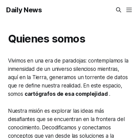
Daily News
Quienes somos
Vivimos en una era de paradojas: contemplamos la
inmensidad de un universo silencioso mientras,
aquí en la Tierra, generamos un torrente de datos
que re define nuestra realidad. En este espacio,
somos
cartógrafos de esa complejidad
.
Nuestra misión es explorar las ideas más
desafiantes que se encuentran en la frontera del
conocimiento. Decodificamos y conectamos
conceptos que van desde las soluciones a la